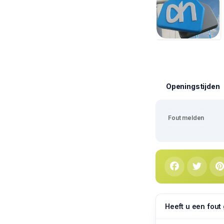
Openingstijden
Fout melden
Heeft u een fout