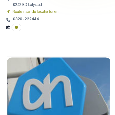
8242 BD
Lelystad
Route naar de locatie tonen
0320-222444