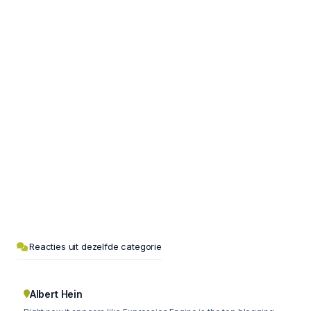
Reacties uit dezelfde categorie
Albert Hein