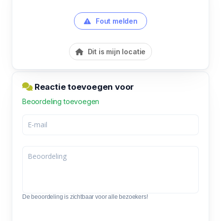
Fout melden
Dit is mijn locatie
Reactie toevoegen voor
Beoordeling toevoegen
De beoordeling is zichtbaar voor alle bezoekers!