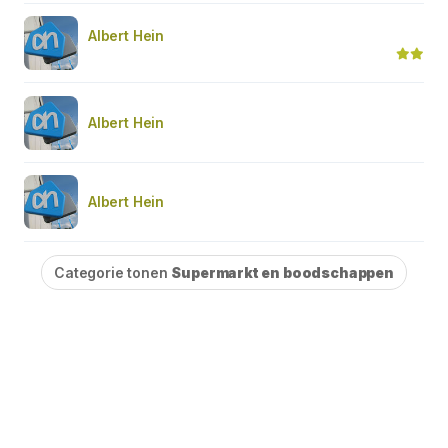
Albert Hein
Albert Hein
Albert Hein
Categorie tonen
Supermarkt en boodschappen