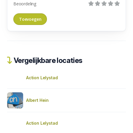
Beoordeling
Vergelijkbare locaties
Action Lelystad
Albert Hein
Action Lelystad