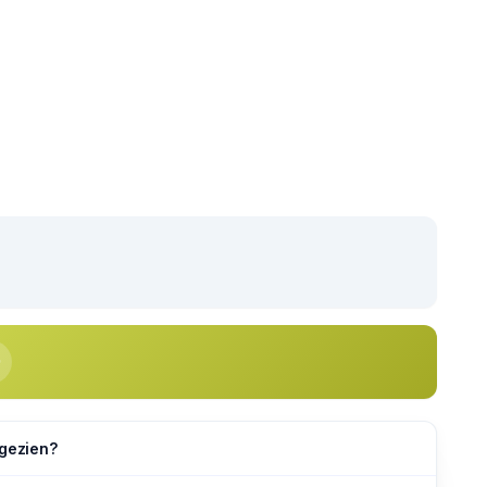
 gezien?