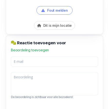
Fout melden
Dit is mijn locatie
Reactie toevoegen voor
Beoordeling toevoegen
De beoordeling is zichtbaar voor alle bezoekers!