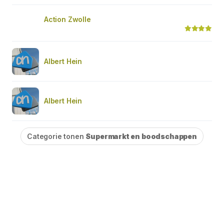
Action Zwolle
Albert Hein
Albert Hein
Categorie tonen
Supermarkt en boodschappen