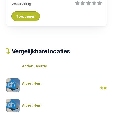
Beoordeling
Vergelijkbare locaties
Action Heerde
Albert Hein
Albert Hein